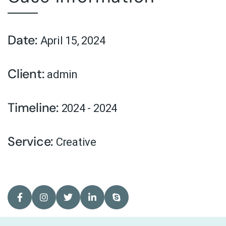
Date:
April 15, 2024
Client:
admin
Timeline:
2024 - 2024
Service:
Creative