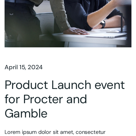
April 15, 2024
Product Launch event
for Procter and
Gamble
Lorem ipsum dolor sit amet, consectetur