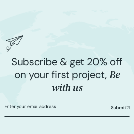
Subscribe & get 20% off
Be
on your first project,
with us
Submit