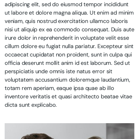
adipiscing elit, sed do eiusmod tempor incididunt
ut labore et dolore magna aliqua. Ut enim ad minim
veniam, quis nostrud exercitation ullamco laboris
nisi ut aliquip ex ea commodo consequat. Duis aute
irure dolor in reprehenderit in voluptate velit esse
cillum dolore eu fugiat nulla pariatur. Excepteur sint
occaecat cupidatat non proident, sunt in culpa qui
officia deserunt mollit anim id est laborum. Sed ut
perspiciatis unde omnis iste natus error sit
voluptatem accusantium doloremque laudantium,
totam rem aperiam, eaque ipsa quae ab illo
inventore veritatis et quasi architecto beatae vitae
dicta sunt explicabo.