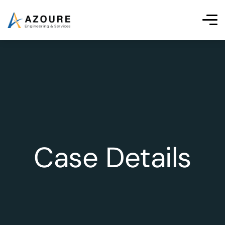
Case Details